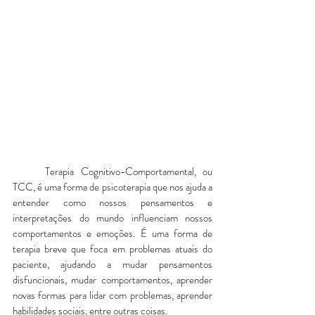
	Terapia Cognitivo-Comportamental, ou 
TCC, é uma forma de psicoterapia que nos ajuda a 
entender como nossos pensamentos e 
interpretações do mundo influenciam nossos 
comportamentos e emoções. É uma forma de 
terapia breve que foca em problemas atuais do 
paciente, ajudando a mudar pensamentos 
disfuncionais, mudar comportamentos, aprender 
novas formas para lidar com problemas, aprender 
habilidades sociais, entre outras coisas. 