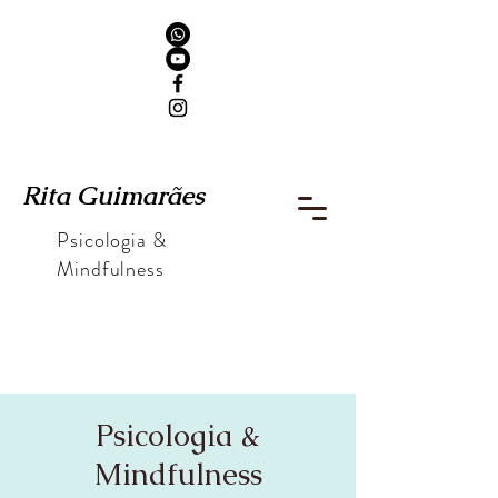
Rita Guimarães
Psicologia &
Mindfulness
Psicologia &
Mindfulness